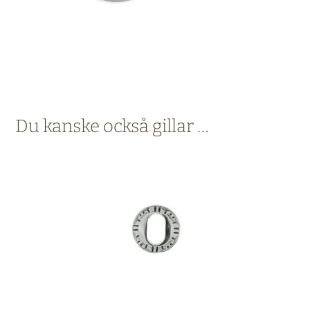
Du kanske också gillar …