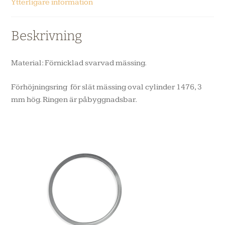
Ytterligare information
Beskrivning
Material: Förnicklad svarvad mässing.
Förhöjningsring för slät mässing oval cylinder 1476, 3
mm hög. Ringen är påbyggnadsbar.