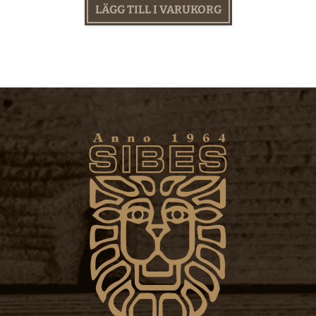
LÄGG TILL I VARUKORG