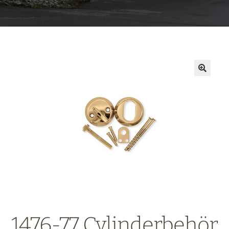
1476-77 Cylinderbehör