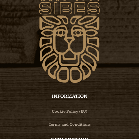
INFORMATION
Cookie Policy (EU)
Terms and Conditions