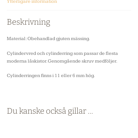
Ytterligare information
Beskrivning
Material: Obehandlad gjuten mässing.
Cylindervred och cylinderring som passar de flesta
moderna låskistor. Genomgående skruv medföljer.
Cylinderringen finns i 11 eller 6 mm hög.
Du kanske också gillar …