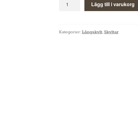
Lägg till i varukorg
Kategorier:
Långskylt
,
Skyltar