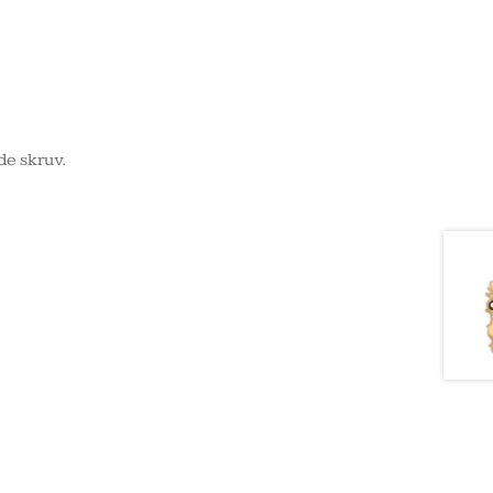
de skruv.