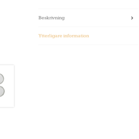
Beskrivning
Ytterligare information