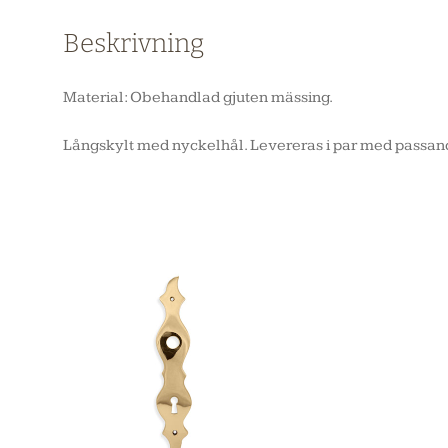
Beskrivning
Material: Obehandlad gjuten mässing.
Långskylt med nyckelhål. Levereras i par med passan