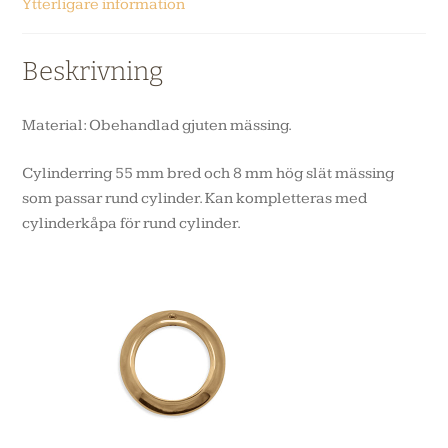
Ytterligare information
Beskrivning
Material: Obehandlad gjuten mässing.
Cylinderring 55 mm bred och 8 mm hög slät mässing
som passar rund cylinder. Kan kompletteras med
cylinderkåpa för rund cylinder.