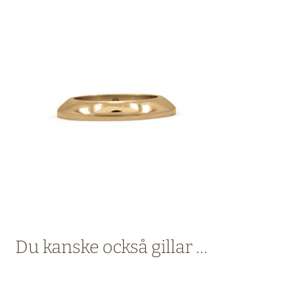
Du kanske också gillar …