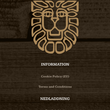
INFORMATION
Cookie Policy (EU)
Terms and Conditions
NEDLADDNING