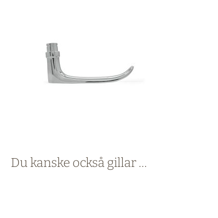
Du kanske också gillar …