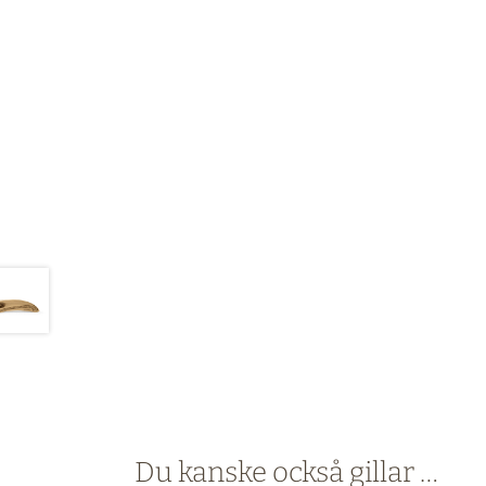
Du kanske också gillar …