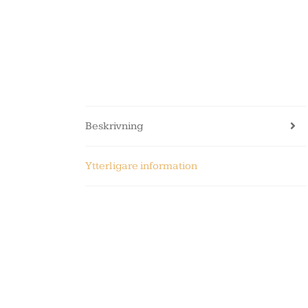
Beskrivning
Ytterligare information