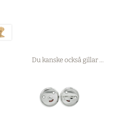
Du kanske också gillar …