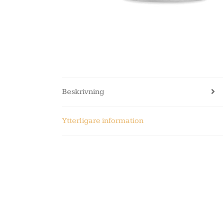
Beskrivning
Ytterligare information