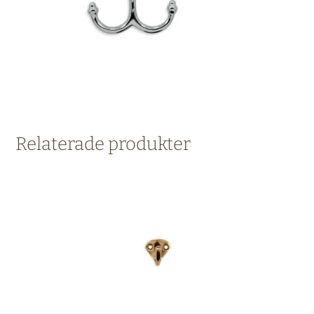
Relaterade produkter