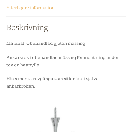
Ytterligare information
Beskrivning
Material: Obehandlad gjuten mässing
Ankarkrok i obehandlad mässing för montering under
tex en hatthylla.
Fästs med skruvgänga som sitter fast i själva
ankarkroken.