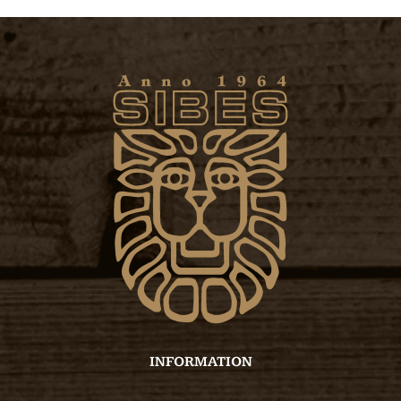
INFORMATION