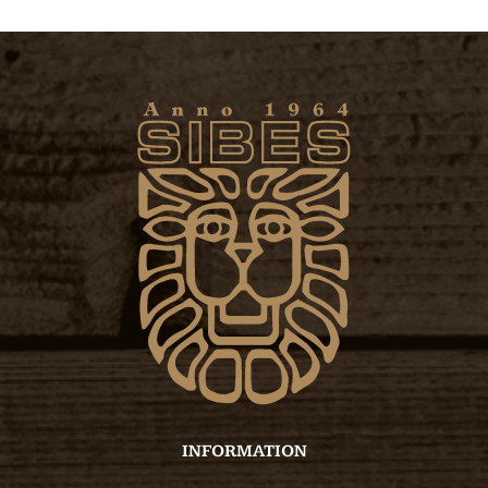
INFORMATION