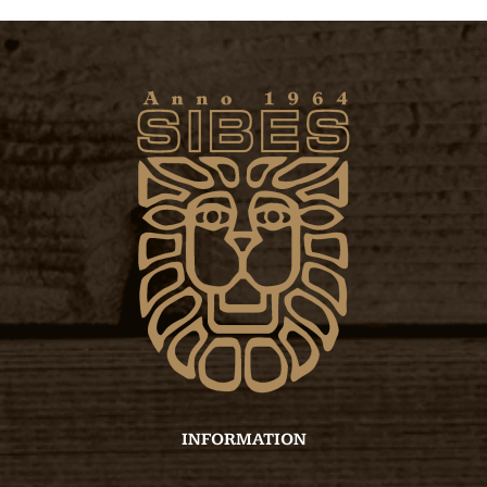
INFORMATION