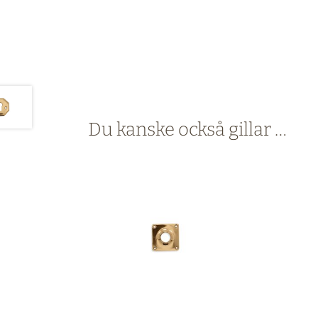
Du kanske också gillar …