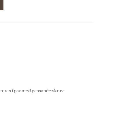
reras i par med passande skruv.