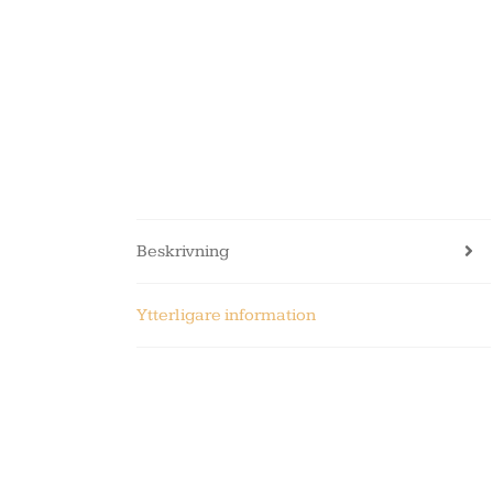
Beskrivning
Ytterligare information