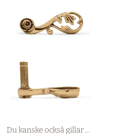
Du kanske också gillar …