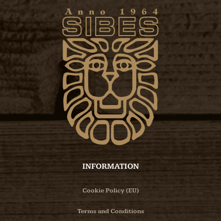
INFORMATION
Cookie Policy (EU)
Terms and Conditions