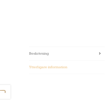
Beskrivning
Ytterligare information