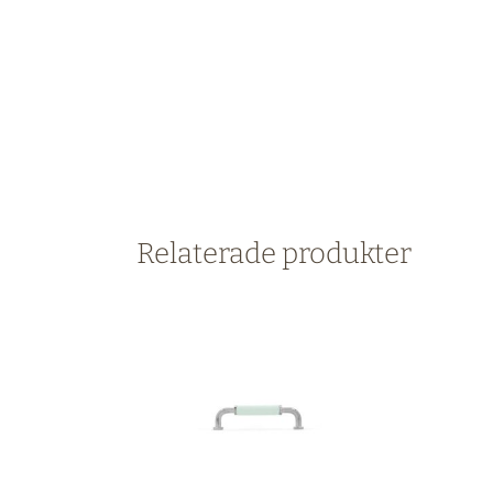
Relaterade produkter