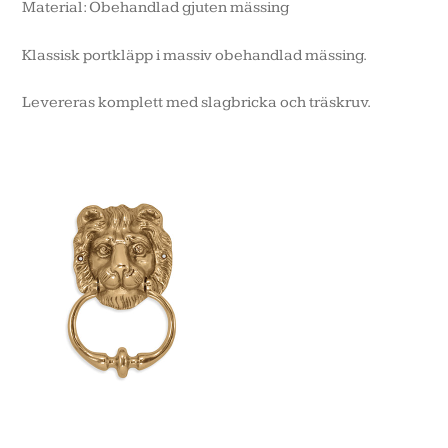
Material: Obehandlad gjuten mässing
Klassisk portkläpp i massiv obehandlad mässing.
Levereras komplett med slagbricka och träskruv.