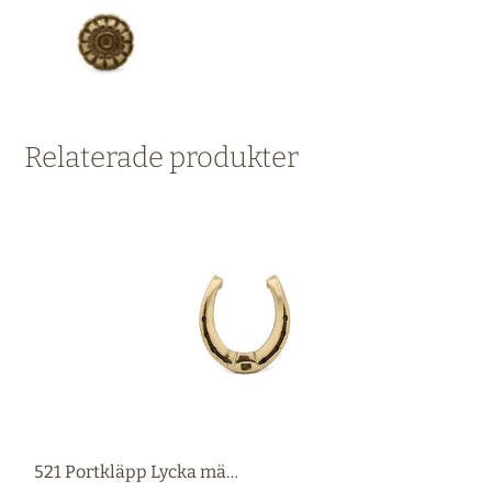
Relaterade produkter
521 Portkläpp Lycka mässing