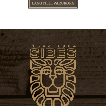
LÄGG TILL I VARUKORG