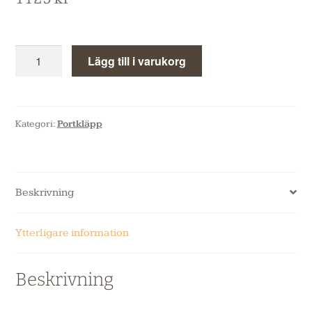
Lägg till i varukorg
Kategori:
Portkläpp
Beskrivning
Ytterligare information
Beskrivning