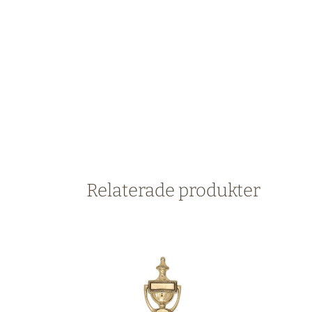
Relaterade produkter