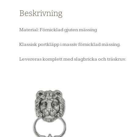
Beskrivning
Material: Förnicklad gjuten mässing
Klassisk portkläpp i massiv förnicklad mässing.
Levereras komplett med slagbricka och träskruv.