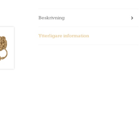
Beskrivning
Ytterligare information