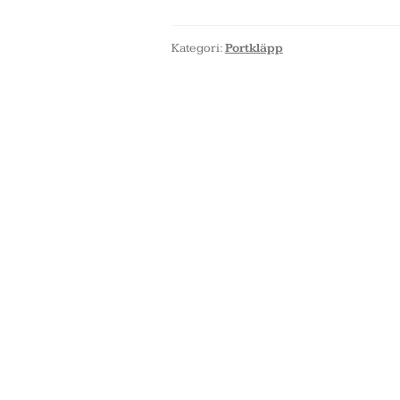
Kategori:
Portkläpp