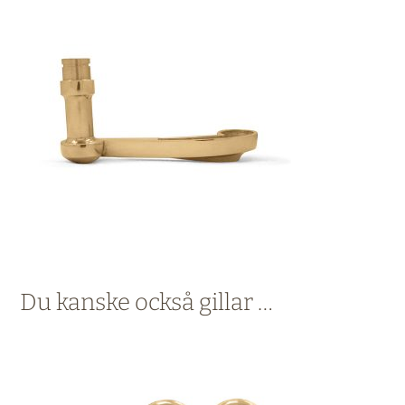
Du kanske också gillar …